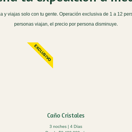
ha y viajas solo con tu gente. Operación exclusiva de 1 a 12 pe
personas viajan, el precio por persona disminuye.
EXCLUSIVO
Caño Cristales
3 noches | 4 Días