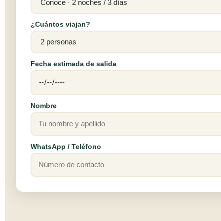
¿Cuántos viajan?
Fecha estimada de salida
Nombre
WhatsApp / Teléfono