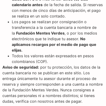
calendario antes
de la fecha de salida. Si reservas
con menos de cinco días de anticipación, el pago
se realiza en un solo contado.
Los pagos se realizan por consignación o
transferencia a la cuenta bancaria a nombre de
la
Fundación Mentes Verdes
, o por los medios
electrónicos que te indique tu asesor.
No
aplicamos recargos por el medio de pago que
elijas.
Todos los valores están expresados en pesos
colombianos (COP).
Aviso de seguridad:
por tu protección, los datos de la
cuenta bancaria no se publican en este sitio. Los
entrega únicamente tu asesor durante el proceso de
reserva y siempre corresponden a una cuenta a nombre
de la Fundación Mentes Verdes. Nunca consignes a
cuentas personales ni a nombres distintos; si tienes
dudas, verifica con nosotros antes de pagar.