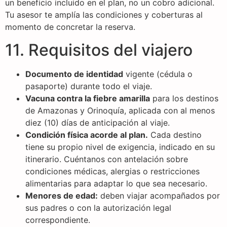
un beneficio incluido en el plan, no un cobro adicional.
Tu asesor te amplía las condiciones y coberturas al
momento de concretar la reserva.
11. Requisitos del viajero
Documento de identidad
vigente (cédula o
pasaporte) durante todo el viaje.
Vacuna contra la fiebre amarilla
para los destinos
de Amazonas y Orinoquía, aplicada con al menos
diez (10) días de anticipación al viaje.
Condición física acorde al plan.
Cada destino
tiene su propio nivel de exigencia, indicado en su
itinerario. Cuéntanos con antelación sobre
condiciones médicas, alergias o restricciones
alimentarias para adaptar lo que sea necesario.
Menores de edad:
deben viajar acompañados por
sus padres o con la autorización legal
correspondiente.