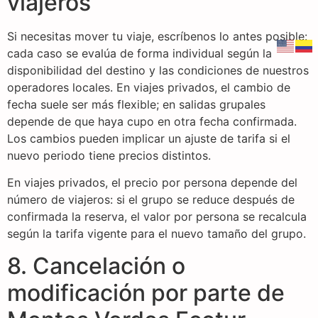
viajeros
Si necesitas mover tu viaje, escríbenos lo antes posible:
cada caso se evalúa de forma individual según la
disponibilidad del destino y las condiciones de nuestros
operadores locales. En viajes privados, el cambio de
fecha suele ser más flexible; en salidas grupales
depende de que haya cupo en otra fecha confirmada.
Los cambios pueden implicar un ajuste de tarifa si el
nuevo periodo tiene precios distintos.
En viajes privados, el precio por persona depende del
número de viajeros: si el grupo se reduce después de
confirmada la reserva, el valor por persona se recalcula
según la tarifa vigente para el nuevo tamaño del grupo.
8. Cancelación o
modificación por parte de