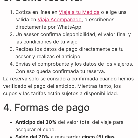
Cotiza en línea en
Viaja a tu Medida
o elige una
salida en
Viaja Acompañado
, o escríbenos
directamente por WhatsApp.
Un asesor confirma disponibilidad, el valor final y
las condiciones de tu viaje.
Recibes los datos de pago directamente de tu
asesor y realizas el anticipo.
Envías el comprobante y los datos de los viajeros.
Con eso queda confirmada tu reserva.
La reserva solo se considera confirmada cuando hemos
verificado el pago del anticipo. Mientras tanto, los
cupos y las tarifas están sujetos a disponibilidad.
4. Formas de pago
Anticipo del 30%
del valor total del viaje para
asegurar el cupo.
Saldo del 70%
a más tardar
cinco (5) días