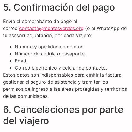
5. Confirmación del pago
Envía el comprobante de pago al
correo
contacto@mentesverdes.org
(o al WhatsApp de
tu asesor) adjuntando, por cada viajero:
Nombre y apellidos completos.
Número de cédula o pasaporte.
Edad.
Correo electrónico y celular de contacto.
Estos datos son indispensables para emitir la factura,
gestionar el seguro de asistencia y tramitar los
permisos de ingreso a las áreas protegidas y territorios
de las comunidades.
6. Cancelaciones por parte
del viajero