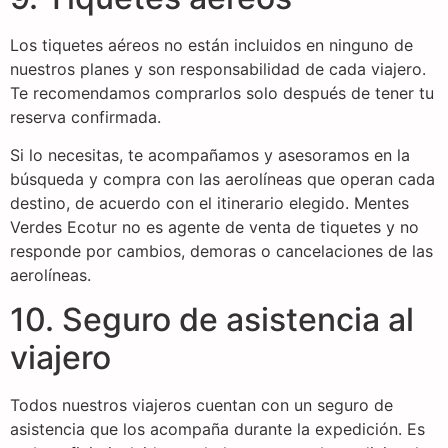
Los tiquetes aéreos no están incluidos en ninguno de
nuestros planes y son responsabilidad de cada viajero.
Te recomendamos comprarlos solo después de tener tu
reserva confirmada.
Si lo necesitas, te acompañamos y asesoramos en la
búsqueda y compra con las aerolíneas que operan cada
destino, de acuerdo con el itinerario elegido. Mentes
Verdes Ecotur no es agente de venta de tiquetes y no
responde por cambios, demoras o cancelaciones de las
aerolíneas.
10. Seguro de asistencia al
viajero
Todos nuestros viajeros cuentan con un seguro de
asistencia que los acompaña durante la expedición. Es