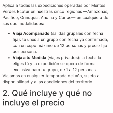
Aplica a todas las expediciones operadas por Mentes
Verdes Ecotur en nuestras cinco regiones —Amazonas,
Pacífico, Orinoquía, Andina y Caribe— en cualquiera de
sus dos modalidades:
Viaja Acompañado
(salidas grupales con fecha
fija): te unes a un grupo con fecha ya confirmada,
con un cupo máximo de 12 personas y precio fijo
por persona.
Viaja a tu Medida
(viajes privados): la fecha la
eliges tú y la expedición se opera de forma
exclusiva para tu grupo, de 1 a 12 personas.
Viajamos en cualquier temporada del año, sujeto a
disponibilidad y a las condiciones del territorio.
2. Qué incluye y qué no
incluye el precio