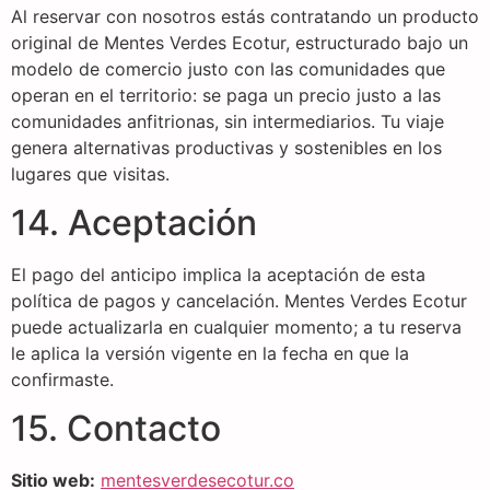
Al reservar con nosotros estás contratando un producto
original de Mentes Verdes Ecotur, estructurado bajo un
modelo de comercio justo con las comunidades que
operan en el territorio: se paga un precio justo a las
comunidades anfitrionas, sin intermediarios. Tu viaje
genera alternativas productivas y sostenibles en los
lugares que visitas.
14. Aceptación
El pago del anticipo implica la aceptación de esta
política de pagos y cancelación. Mentes Verdes Ecotur
puede actualizarla en cualquier momento; a tu reserva
le aplica la versión vigente en la fecha en que la
confirmaste.
15. Contacto
Sitio web:
mentesverdesecotur.co