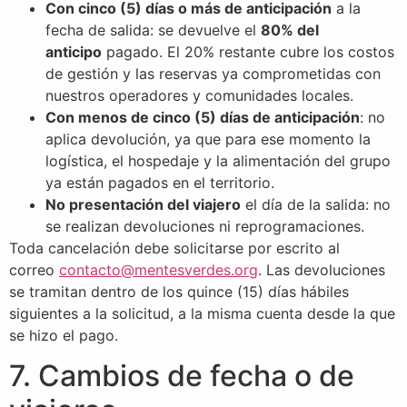
Con cinco (5) días o más de anticipación
a la
fecha de salida: se devuelve el
80% del
anticipo
pagado. El 20% restante cubre los costos
de gestión y las reservas ya comprometidas con
nuestros operadores y comunidades locales.
Con menos de cinco (5) días de anticipación
: no
aplica devolución, ya que para ese momento la
logística, el hospedaje y la alimentación del grupo
ya están pagados en el territorio.
No presentación del viajero
el día de la salida: no
se realizan devoluciones ni reprogramaciones.
Toda cancelación debe solicitarse por escrito al
correo
contacto@mentesverdes.org
. Las devoluciones
se tramitan dentro de los quince (15) días hábiles
siguientes a la solicitud, a la misma cuenta desde la que
se hizo el pago.
7. Cambios de fecha o de