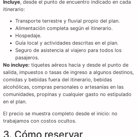
Incluye
, desde el punto de encuentro indicado en cada
itinerario:
Transporte terrestre y fluvial propio del plan.
Alimentación completa según el itinerario.
Hospedaje.
Guía local y actividades descritas en el plan.
Seguro de asistencia al viajero para todos los
pasajeros.
No incluye:
tiquetes aéreos hacia y desde el punto de
salida, impuestos o tasas de ingreso a algunos destinos,
comidas y bebidas fuera del itinerario, bebidas
alcohólicas, compras personales o artesanías en las
comunidades, propinas y cualquier gasto no estipulado
en el plan.
El precio se muestra completo desde el inicio: no
trabajamos con costos ocultos.
3. Cómo reservar