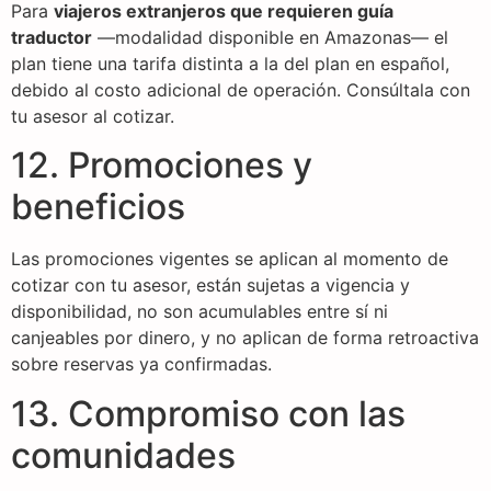
Para
viajeros extranjeros que requieren guía
traductor
—modalidad disponible en Amazonas— el
plan tiene una tarifa distinta a la del plan en español,
debido al costo adicional de operación. Consúltala con
tu asesor al cotizar.
12. Promociones y
beneficios
Las promociones vigentes se aplican al momento de
cotizar con tu asesor, están sujetas a vigencia y
disponibilidad, no son acumulables entre sí ni
canjeables por dinero, y no aplican de forma retroactiva
sobre reservas ya confirmadas.
13. Compromiso con las
comunidades