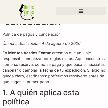
política de pagos y
cancelación
Política de pagos y cancelación
Última actualización: 4 de agosto de 2026
En
Mentes Verdes Ecotur
creemos que un viaje
responsable empieza por reglas claras. Aquí encuentras
cómo se reserva, cómo se paga y qué pasa si necesitas
cancelar o cambiar la fecha de tu expedición. Si algo no
queda claro, escríbenos: preferimos resolverlo antes de
que hagas el primer pago.
1. A quién aplica esta
política