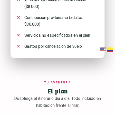
($8.000)
Contribución pro-turismo (adultos
$30.000)
Servicios no especificados en el plan
Gastos por cancelación de vuelo
TU AVENTURA
El plan
Despliega el itinerario día a día. Todo incluido en
habitación frente al mar.