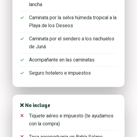
lancha
Caminata por la selva húmeda tropical a la
Playa de los Deseos
Caminata por el sendero a los riachuelos
de Juná
Acompañante en las caminatas
Seguro hotelero e impuestos
❌ No incluye
Tiquete aéreo e impuesto (te ayudamos
con la compra)
Tasa aeroportuaria en Bahía Solano