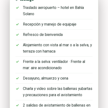
Traslado aeropuerto – hotel en Bahía
Solano
Recepción y manejo de equipaje
Refresco de bienvenida
Alojamiento con vista al mar o a la selva, y
terraza con hamaca
Frente a la selva: ventilador · Frente al
mar: aire acondicionado
Desayuno, almuerzo y cena
Charla y video sobre las ballenas yubartas
y precauciones para el avistamiento
2 salidas de avistamiento de ballenas en