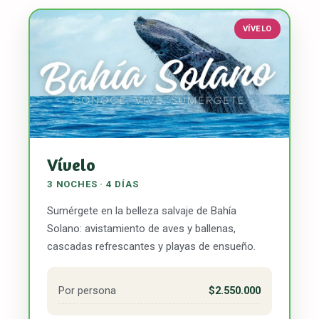
VÍVELO
Vívelo
3 NOCHES · 4 DÍAS
Sumérgete en la belleza salvaje de Bahía
Solano: avistamiento de aves y ballenas,
cascadas refrescantes y playas de ensueño.
Por persona
$2.550.000