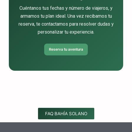
Cuéntanos tus fechas y número de viajeros, y
armamos tu plan ideal. Una vez recibamos tu
reserva, te contactamos para resolver dudas y
personalizar tu experiencia.
Reserva tu aventura
FAQ BAHÍA SOLANO