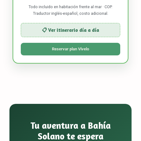
Todo incluido en habitación frente al mar · COP.
Traductor inglés-español, costo adicional.
📋 Ver itinerario día a día
Reservar plan Vívelo
Tu aventura a Bahía
Solano te espera