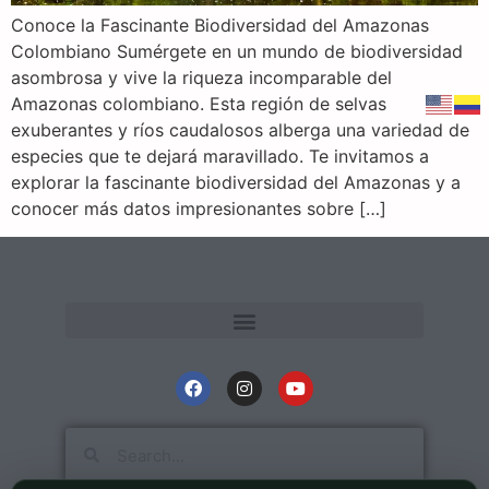
Conoce la Fascinante Biodiversidad del Amazonas
Colombiano Sumérgete en un mundo de biodiversidad
asombrosa y vive la riqueza incomparable del
Amazonas colombiano. Esta región de selvas
exuberantes y ríos caudalosos alberga una variedad de
especies que te dejará maravillado. Te invitamos a
explorar la fascinante biodiversidad del Amazonas y a
conocer más datos impresionantes sobre […]