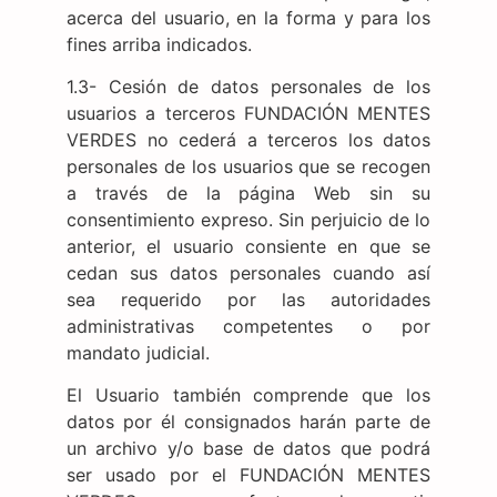
acerca del usuario, en la forma y para los
fines arriba indicados.
1.3- Cesión de datos personales de los
usuarios a terceros FUNDACIÓN MENTES
VERDES no cederá a terceros los datos
personales de los usuarios que se recogen
a través de la página Web sin su
consentimiento expreso. Sin perjuicio de lo
anterior, el usuario consiente en que se
cedan sus datos personales cuando así
sea requerido por las autoridades
administrativas competentes o por
mandato judicial.
El Usuario también comprende que los
datos por él consignados harán parte de
un archivo y/o base de datos que podrá
ser usado por el FUNDACIÓN MENTES