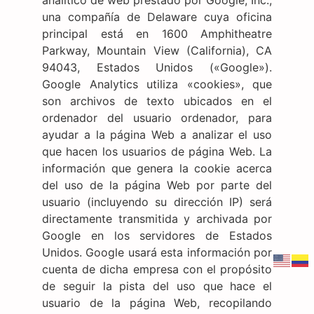
una compañía de Delaware cuya oficina
principal está en 1600 Amphitheatre
Parkway, Mountain View (California), CA
94043, Estados Unidos («Google»).
Google Analytics utiliza «cookies», que
son archivos de texto ubicados en el
ordenador del usuario ordenador, para
ayudar a la página Web a analizar el uso
que hacen los usuarios de página Web. La
información que genera la cookie acerca
del uso de la página Web por parte del
usuario (incluyendo su dirección IP) será
directamente transmitida y archivada por
Google en los servidores de Estados
Unidos. Google usará esta información por
cuenta de dicha empresa con el propósito
de seguir la pista del uso que hace el
usuario de la página Web, recopilando