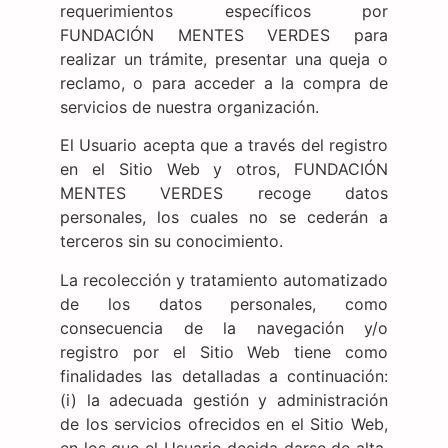
requerimientos específicos por
FUNDACIÓN MENTES VERDES para
realizar un trámite, presentar una queja o
reclamo, o para acceder a la compra de
servicios de nuestra organización.
El Usuario acepta que a través del registro
en el Sitio Web y otros, FUNDACIÓN
MENTES VERDES recoge datos
personales, los cuales no se cederán a
terceros sin su conocimiento.
La recolección y tratamiento automatizado
de los datos personales, como
consecuencia de la navegación y/o
registro por el Sitio Web tiene como
finalidades las detalladas a continuación:
(i) la adecuada gestión y administración
de los servicios ofrecidos en el Sitio Web,
en los que el Usuario decida darse de alta,