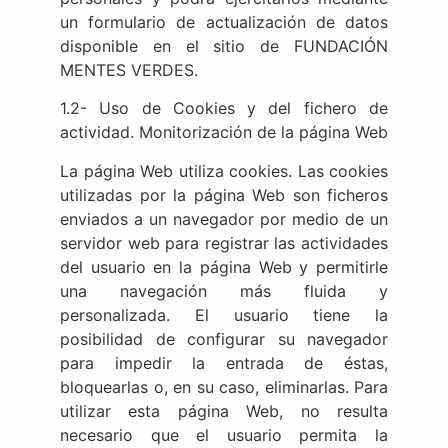
un formulario de actualización de datos
disponible en el sitio de FUNDACIÓN
MENTES VERDES.
1.2- Uso de Cookies y del fichero de
actividad. Monitorización de la página Web
La página Web utiliza cookies. Las cookies
utilizadas por la página Web son ficheros
enviados a un navegador por medio de un
servidor web para registrar las actividades
del usuario en la página Web y permitirle
una navegación más fluida y
personalizada. El usuario tiene la
posibilidad de configurar su navegador
para impedir la entrada de éstas,
bloquearlas o, en su caso, eliminarlas. Para
utilizar esta página Web, no resulta
necesario que el usuario permita la