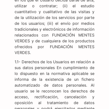
utilizar o contratar; (ii) el estudio
cuantitativo y cualitativo de las visitas y
de la utilización de los servicios por parte
de los usuarios; (iii) el envío por medios
tradicionales y electrónicos de información
relacionados con FUNDACIÓN MENTES
VERDES y de cualquiera de los productos
ofrecidos por FUNDACIÓN MENTES
VERDES.
1.1- Derechos de los Usuarios en relación a
sus datos personales En cumplimiento de
lo dispuesto en la normativa aplicable se
informa de la existencia de un fichero
automatizado de datos personales. Al
usuario se le reconocen los derechos de
acceso, rectificación, cancelación y
oposición al tratamiento de datos
personales y podrá ejercitarlos mediante