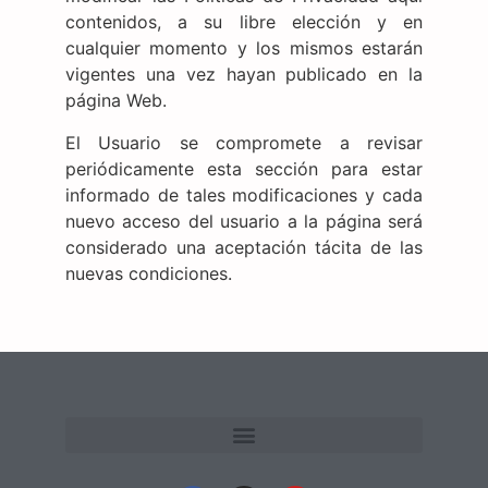
contenidos, a su libre elección y en
cualquier momento y los mismos estarán
vigentes una vez hayan publicado en la
página Web.
El Usuario se compromete a revisar
periódicamente esta sección para estar
informado de tales modificaciones y cada
nuevo acceso del usuario a la página será
considerado una aceptación tácita de las
nuevas condiciones.