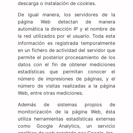
descarga o instalación de cookies.
De igual manera, los servidores de la
página Web detectan de manera
automática la dirección IP y el nombre de
la red utilizados por el usuario. Toda esta
información es registrada temporalmente
en un fichero de actividad del servidor que
permite el posterior procesamiento de los
datos con el fin de obtener mediciones
estadísticas que permitan conocer el
número de impresiones de páginas, y el
número de visitas realizadas a la página
Web, entre otras mediciones.
Además de sistemas propios de
monitorización de la página Web, ésta
utiliza herramientas estadísticas externas
como Google Analytics, un servicio
analítico de web prestado por Google, Inc.,