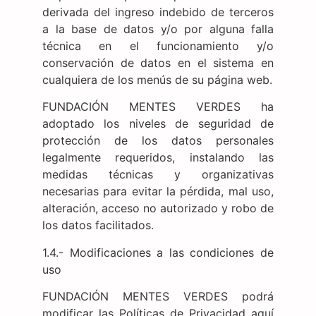
derivada del ingreso indebido de terceros
a la base de datos y/o por alguna falla
técnica en el funcionamiento y/o
conservación de datos en el sistema en
cualquiera de los menús de su página web.
FUNDACIÓN MENTES VERDES ha
adoptado los niveles de seguridad de
protección de los datos personales
legalmente requeridos, instalando las
medidas técnicas y organizativas
necesarias para evitar la pérdida, mal uso,
alteración, acceso no autorizado y robo de
los datos facilitados.
1.4.- Modificaciones a las condiciones de
uso
FUNDACIÓN MENTES VERDES podrá
modificar las Políticas de Privacidad aquí