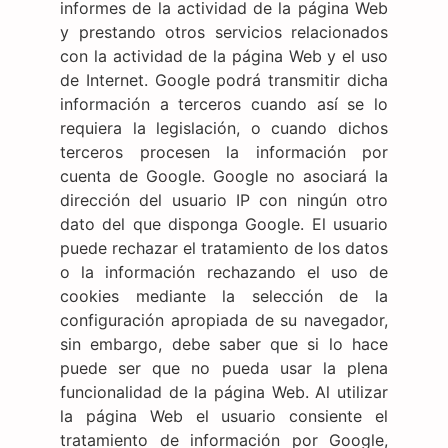
informes de la actividad de la página Web
y prestando otros servicios relacionados
con la actividad de la página Web y el uso
de Internet. Google podrá transmitir dicha
información a terceros cuando así se lo
requiera la legislación, o cuando dichos
terceros procesen la información por
cuenta de Google. Google no asociará la
dirección del usuario IP con ningún otro
dato del que disponga Google. El usuario
puede rechazar el tratamiento de los datos
o la información rechazando el uso de
cookies mediante la selección de la
configuración apropiada de su navegador,
sin embargo, debe saber que si lo hace
puede ser que no pueda usar la plena
funcionalidad de la página Web. Al utilizar
la página Web el usuario consiente el
tratamiento de información por Google,