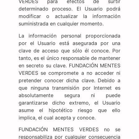
VERDES para efectos de surtir
determinado proceso. El Usuario podrá
modificar o actualizar la información
suministrada en cualquier momento.
La información personal proporcionada
por el Usuario está asegurada por una
clave de acceso que sólo él conoce. Por
tanto, es el único responsable de mantener
en secreto su clave. FUNDACIÓN MENTES
VERDES se compromete a no acceder ni
pretender conocer dicha clave. Debido a
que ninguna transmisión por Internet es
absolutamente segura ni puede
garantizarse dicho extremo, el Usuario
asume el hipotético riesgo que ello
implica, el cual acepta y conoce.
FUNDACIÓN MENTES VERDES no se
responsabiliza por cualquier consecuencia