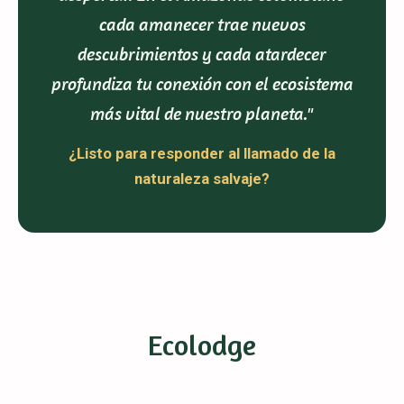
cada amanecer trae nuevos
descubrimientos y cada atardecer
profundiza tu conexión con el ecosistema
más vital de nuestro planeta."
¿Listo para responder al llamado de la
naturaleza salvaje?
Ecolodge