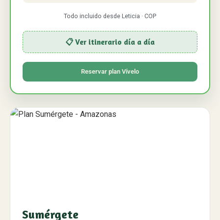
Todo incluido desde Leticia · COP
📋 Ver itinerario día a día
Reservar plan Vívelo
Sumérgete