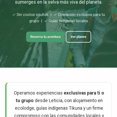
sumerges en la selva más viva del planeta.
✓ Sin costos ocultos | ✓ Operación exclusiva para tu
grupo | ✓ Guías indígenas locales
Reserva tu aventura
Ver planes
Operamos experiencias
exclusivas para ti o
tu grupo
desde Leticia, con alojamiento en
ecolodge, guías indígenas Tikuna y un firme
compromiso con las comunidades locales y