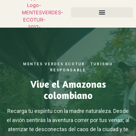
MENTES VERDES ECOTUR · TURISMO
RESPONSABLE
Vive el Amazonas
colombiano
Recarga tu espíritu con la madre naturaleza. Desde
el avión sentirás la aventura correr por tus venas; al
aterrizar te desconectas del caos de la ciudad y te