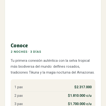
Conoce
2 NOCHES · 3 DÍAS
Tu primera conexión auténtica con la selva tropical
más biodiversa del mundo: delfines rosados,
tradiciones Tikuna y la magia nocturna del Amazonas.
1 pax
$2.317.000
2 pax
$1.810.000 c/u
3 pax
$1.700.000 c/u