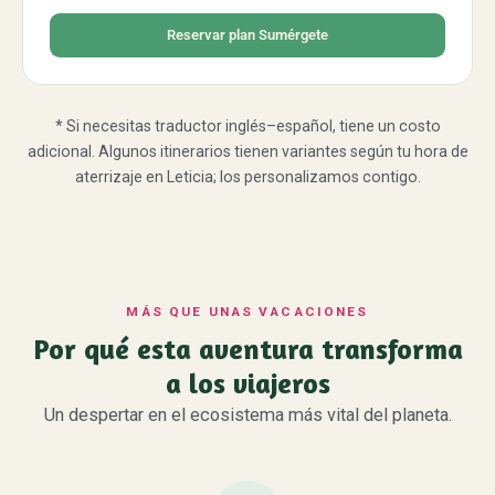
Reservar plan Sumérgete
* Si necesitas traductor inglés–español, tiene un costo
adicional. Algunos itinerarios tienen variantes según tu hora de
aterrizaje en Leticia; los personalizamos contigo.
MÁS QUE UNAS VACACIONES
Por qué esta aventura transforma
a los viajeros
Un despertar en el ecosistema más vital del planeta.