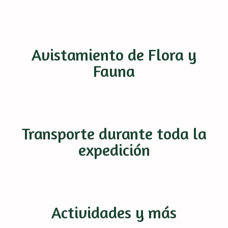
Avistamiento de Flora y
Fauna
Transporte durante toda la
expedición
Actividades y más