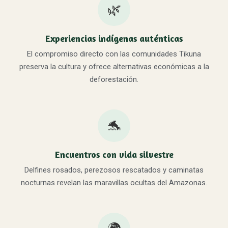
🌿
Experiencias indígenas auténticas
El compromiso directo con las comunidades Tikuna
preserva la cultura y ofrece alternativas económicas a la
deforestación.
🐬
Encuentros con vida silvestre
Delfines rosados, perezosos rescatados y caminatas
nocturnas revelan las maravillas ocultas del Amazonas.