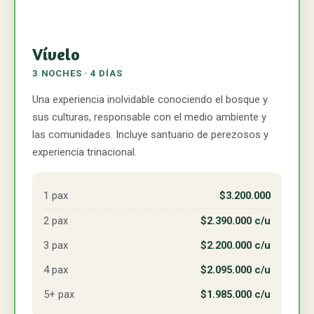
Vívelo
3 NOCHES · 4 DÍAS
Una experiencia inolvidable conociendo el bosque y
sus culturas, responsable con el medio ambiente y
las comunidades. Incluye santuario de perezosos y
experiencia trinacional.
1 pax
$3.200.000
2 pax
$2.390.000 c/u
3 pax
$2.200.000 c/u
4 pax
$2.095.000 c/u
5+ pax
$1.985.000 c/u