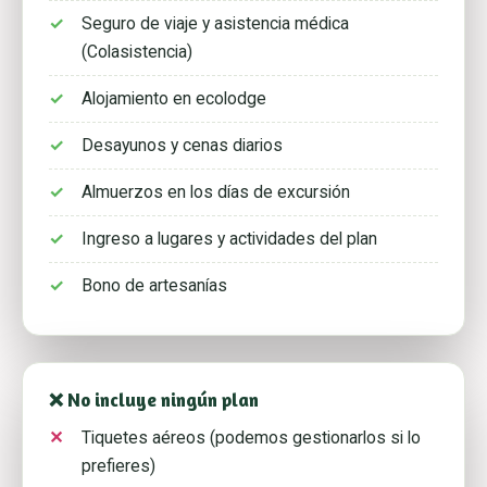
Seguro de viaje y asistencia médica
(Colasistencia)
Alojamiento en ecolodge
Desayunos y cenas diarios
Almuerzos en los días de excursión
Ingreso a lugares y actividades del plan
Bono de artesanías
❌ No incluye ningún plan
Tiquetes aéreos (podemos gestionarlos si lo
prefieres)