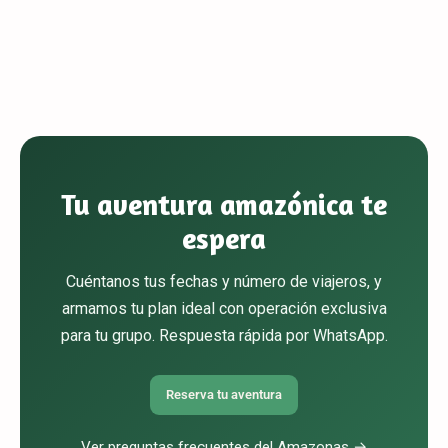
Tu aventura amazónica te
espera
Cuéntanos tus fechas y número de viajeros, y
armamos tu plan ideal con operación exclusiva
para tu grupo. Respuesta rápida por WhatsApp.
Reserva tu aventura
Ver preguntas frecuentes del Amazonas →