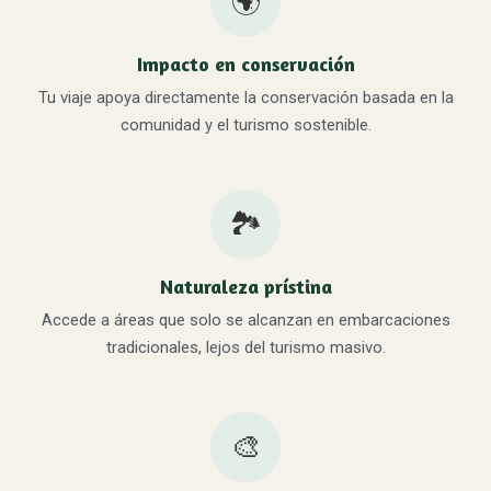
🌍
Impacto en conservación
Tu viaje apoya directamente la conservación basada en la
comunidad y el turismo sostenible.
🏞️
Naturaleza prístina
Accede a áreas que solo se alcanzan en embarcaciones
tradicionales, lejos del turismo masivo.
🎨