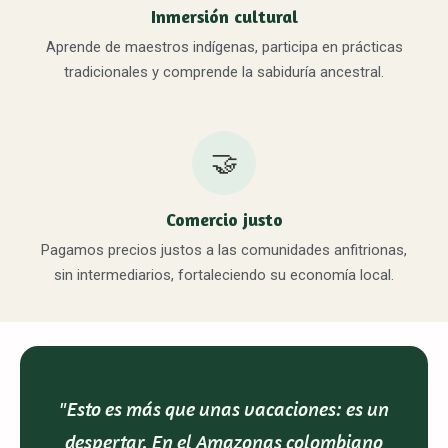
Inmersión cultural
Aprende de maestros indígenas, participa en prácticas
tradicionales y comprende la sabiduría ancestral.
🤝
Comercio justo
Pagamos precios justos a las comunidades anfitrionas,
sin intermediarios, fortaleciendo su economía local.
"Esto es más que unas vacaciones: es un
despertar. En el Amazonas colombiano