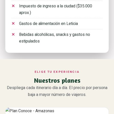
Impuesto de ingreso a la ciudad ($35.000
aprox.)
Gastos de alimentación en Leticia
Bebidas alcohólicas, snacks y gastos no
estipulados
ELIGE TU EXPERIENCIA
Nuestros planes
Despliega cada itinerario día a día. El precio por persona
baja a mayor número de viajeros.