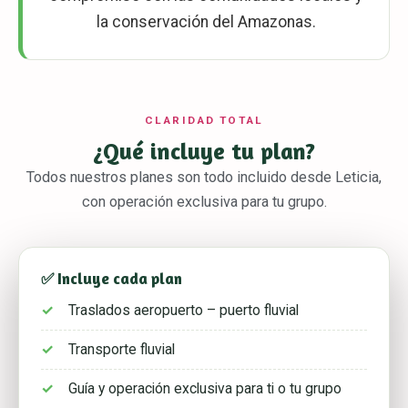
la conservación del Amazonas.
CLARIDAD TOTAL
¿Qué incluye tu plan?
Todos nuestros planes son todo incluido desde Leticia,
con operación exclusiva para tu grupo.
✅ Incluye cada plan
Traslados aeropuerto – puerto fluvial
Transporte fluvial
Guía y operación exclusiva para ti o tu grupo