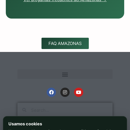
FAQ AMAZONAS
Usamos cookies